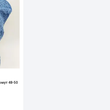
омут 48-50