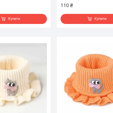
110 ₴
Купити
Купити