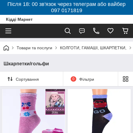
Після 18: 00 зв'язок через телеграм або вайбер
097 0171819
Кідді Маркет
Товари та послуги
КОЛГОТИ, ГАМАШІ, ШКАРПЕТКИ,
Шкарпетки/гольфи
Сортування
0
Фільтри