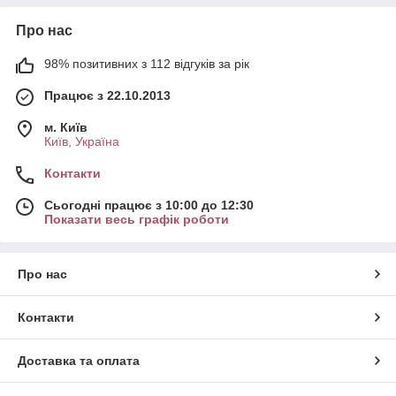
Про нас
98% позитивних з 112 відгуків за рік
Працює з 22.10.2013
м. Київ
Київ, Україна
Контакти
Сьогодні працює з 10:00 до 12:30
Показати весь графік роботи
Про нас
Контакти
Доставка та оплата