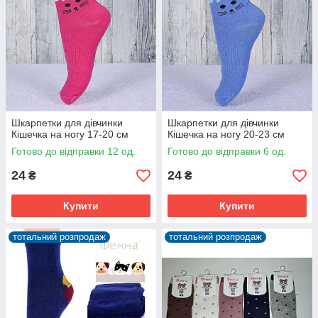
Шкарпетки для дівчинки
Шкарпетки для дівчинки
Кішечка на ногу 17-20 см
Кішечка на ногу 20-23 см
Готово до відправки 12 од.
Готово до відправки 6 од.
24
24
₴
₴
Купити
Купити
тотальний розпродаж
тотальний розпродаж