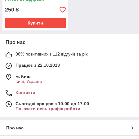
250
₴
Купити
Про нас
98% позитивних з 112 відгуків за рік
Працює з 22.10.2013
м. Київ
Київ, Україна
Контакти
Сьогодні працює з 10:00 до 17:00
Показати весь графік роботи
Про нас