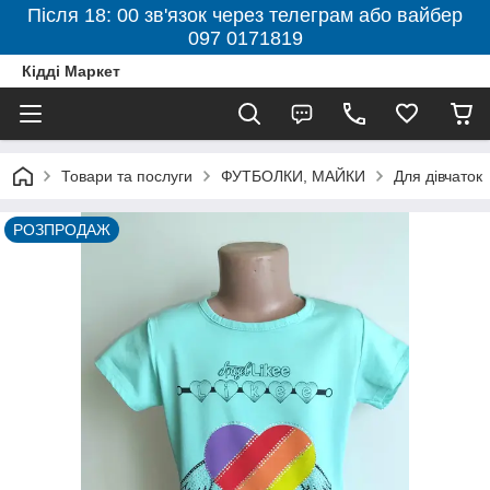
Після 18: 00 зв'язок через телеграм або вайбер
097 0171819
Кідді Маркет
Товари та послуги
ФУТБОЛКИ, МАЙКИ
Для дівчаток
РОЗПРОДАЖ