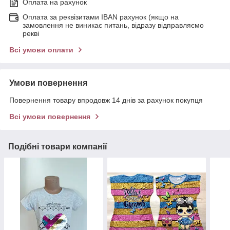
Оплата на рахунок
Оплата за реквізитами IBAN рахунок (якщо на
замовлення не виникає питань, відразу відправляємо
рекві
Всі умови оплати
Умови повернення
Повернення товару впродовж 14 днів за рахунок покупця
Всі умови повернення
Подібні товари компанії