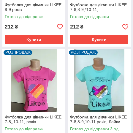
Футболка для дівчинки LIKEE
Футболка для дівчинки LIKEE
8-9 років
7-8,8-9,*10-11,
Готово до відправки
Готово до відправки
212
212
₴
₴
Купити
Купити
РОЗПРОДАЖ
РОЗПРОДАЖ
Футболка для дівчинки LIKEE
Футболка для дівчинки LIKEE
7-8,,10-11, років
7-8,8-9,10-11 років, Лайки
Готово до відправки
Готово до відправки 3 од.