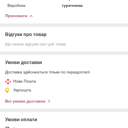
Виробник
туреччина
Приховати
Відгуки про товар
Ще немає відгуків про цей товар
Умови доставки
Доставка здійснюється тільки по передоплаті.
Нова Пошта
Укрпошта
Всі умови доставки
Умови оплати