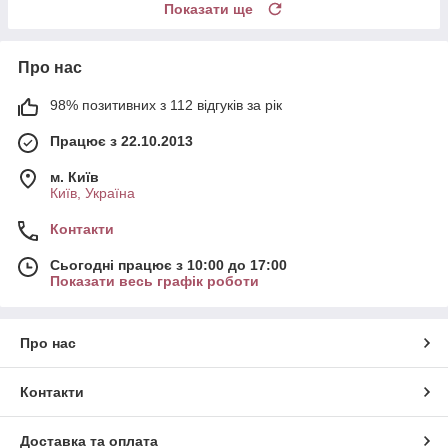
Показати ще
Про нас
98% позитивних з 112 відгуків за рік
Працює з 22.10.2013
м. Київ
Київ, Україна
Контакти
Сьогодні працює з 10:00 до 17:00
Показати весь графік роботи
Про нас
Контакти
Доставка та оплата