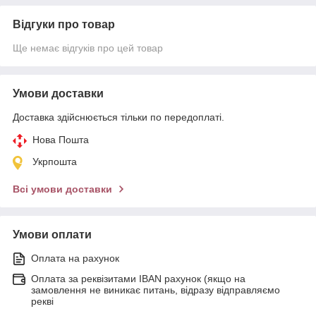
Відгуки про товар
Ще немає відгуків про цей товар
Умови доставки
Доставка здійснюється тільки по передоплаті.
Нова Пошта
Укрпошта
Всі умови доставки
Умови оплати
Оплата на рахунок
Оплата за реквізитами IBAN рахунок (якщо на
замовлення не виникає питань, відразу відправляємо
рекві