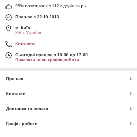
98% позитивних з 112 відгуків за рік
Працює з 22.10.2013
м. Київ
Київ, Україна
Контакти
Сьогодні працює з 10:00 до 17:00
Показати весь графік роботи
Про нас
Контакти
Доставка та оплата
Графік роботи