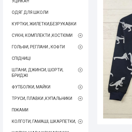
УЦІНКА!!!
ОДЯГ ДЛЯ ШКОЛИ
КУРТКИ, ЖИЛЕТКИ,БЕЗРУКАВКИ
СУКНІ, КОМПЛЕКТИ ,КОСТЮМИ
ГОЛЬФИ, РЕГЛАНИ , КОФТИ
СПІДНИЦІ
ШТАНИ, ДЖИНСИ, ШОРТИ,
БРИДЖІ
ФУТБОЛКИ, МАЙКИ
ТРУСИ, ПЛАВКИ ,КУПАЛЬНИКИ
ПІЖАМИ
КОЛГОТИ, ГАМАШІ, ШКАРПЕТКИ,