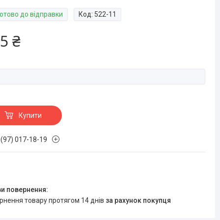
Готово до відправки
Код:
522-11
5 ₴
Купити
 (97) 017-18-19
ернення товару протягом 14 днів
за рахунок покупця