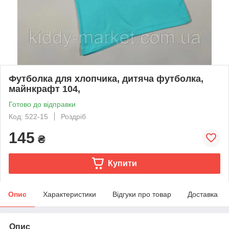
Футболка для хлопчика, дитяча футболка,
майнкрафт 104,
Готово до відправки
Код: 522-15
Роздріб
145
₴
Купити
Опис
Характеристики
Відгуки про товар
Доставка
Опис