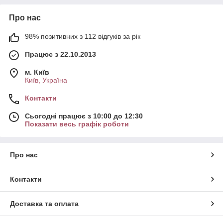
Про нас
98% позитивних з 112 відгуків за рік
Працює з 22.10.2013
м. Київ
Київ, Україна
Контакти
Сьогодні працює з 10:00 до 12:30
Показати весь графік роботи
Про нас
Контакти
Доставка та оплата