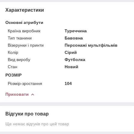
Характеристики
Основні атрибути
Країна виробник
Туреччина
Тип тканини
Бавовна
Візерунки і принти
Персонажі мультфільмів
Колір
Сірий
Вид виробу
Футболка
Стан
Новий
РОЗМІР
Розмір-зростання
104
Приховати
Відгуки про товар
Ще немає відгуків про цей товар