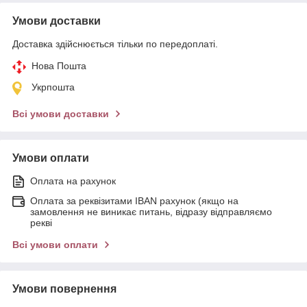
Умови доставки
Доставка здійснюється тільки по передоплаті.
Нова Пошта
Укрпошта
Всі умови доставки
Умови оплати
Оплата на рахунок
Оплата за реквізитами IBAN рахунок (якщо на
замовлення не виникає питань, відразу відправляємо
рекві
Всі умови оплати
Умови повернення