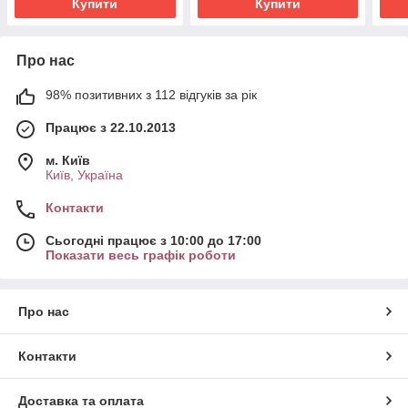
Купити
Купити
Про нас
98% позитивних з 112 відгуків за рік
Працює з 22.10.2013
м. Київ
Київ, Україна
Контакти
Сьогодні працює з 10:00 до 17:00
Показати весь графік роботи
Про нас
Контакти
Доставка та оплата