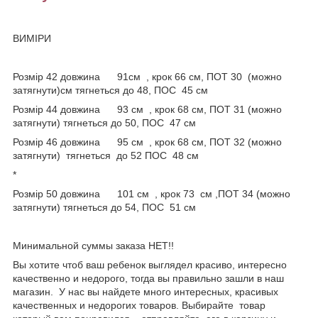
ВИМІРИ
Розмір 42 довжина 91см , крок 66 см, ПОТ 30 (можно
затягнути)см тягнеться до 48, ПОС 45 см
Розмір 44 довжина 93 см , крок 68 см, ПОТ 31 (можно
затягнути) тягнеться до 50, ПОС 47 см
Розмір 46 довжина 95 см , крок 68 см, ПОТ 32 (можно
затягнути) тягнеться до 52 ПОС 48 см
*
Розмір 50 довжина 101 см , крок 73 см ,ПОТ 34 (можно
затягнути) тягнеться до 54, ПОС 51 см
Минимальной суммы заказа НЕТ!!
Вы хотите чтоб ваш ребенок выглядел красиво, интересно
качественно и недорого, тогда вы правильно зашли в наш
магазин. У нас вы найдете много интересных, красивых
качественных и недорогих товаров. Выбирайте товар