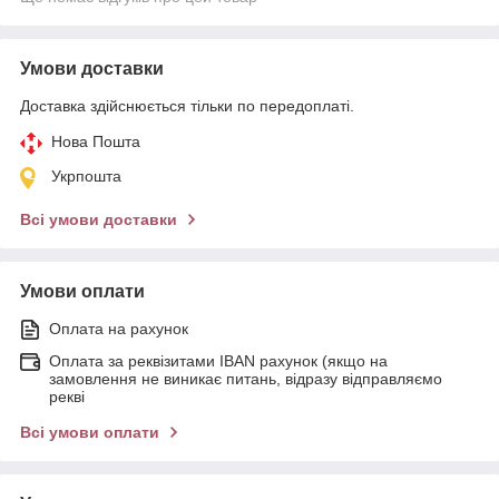
Умови доставки
Доставка здійснюється тільки по передоплаті.
Нова Пошта
Укрпошта
Всі умови доставки
Умови оплати
Оплата на рахунок
Оплата за реквізитами IBAN рахунок (якщо на
замовлення не виникає питань, відразу відправляємо
рекві
Всі умови оплати