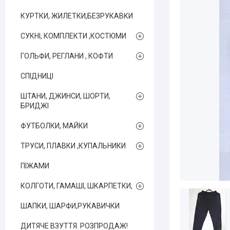
КУРТКИ, ЖИЛЕТКИ,БЕЗРУКАВКИ
СУКНІ, КОМПЛЕКТИ ,КОСТЮМИ
ГОЛЬФИ, РЕГЛАНИ , КОФТИ
СПІДНИЦІ
ШТАНИ, ДЖИНСИ, ШОРТИ,
БРИДЖІ
ФУТБОЛКИ, МАЙКИ
ТРУСИ, ПЛАВКИ ,КУПАЛЬНИКИ
ПІЖАМИ
КОЛГОТИ, ГАМАШІ, ШКАРПЕТКИ,
ШАПКИ, ШАРФИ,РУКАВИЧКИ
ДИТЯЧЕ ВЗУТТЯ. РОЗПРОДАЖ!