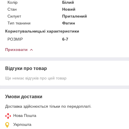
Колір
Білий
Стан
Новий
Силует
Приталений
Тип тканини
Фатин
Користувальницькі характеристики
РОЗМІР
6-7
Приховати
Відгуки про товар
Ще немає відгуків про цей товар
Умови доставки
Доставка здійснюється тільки по передоплаті.
Нова Пошта
Укрпошта