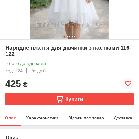
Нарядне плаття для дівчинки з паєтками 116-
122
Готово до відправки
Код: 224
Роздріб
425
₴
Купити
Опис
Характеристики
Відгуки про товар
Доставка
Опис