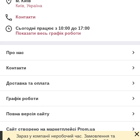
м. Київ
Київ, Україна
Контакти
Сьогодні працює з 10:00 до 17:00
Показати весь графік роботи
Про нас
Контакти
Доставка та оплата
Графік роботи
Повна версія сайту
Сайт створено на маркетплейсі
Prom.ua
Зараз у компанії неробочий час. Замовлення та