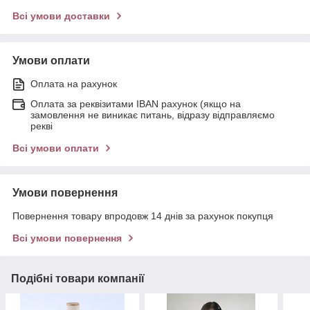
Всі умови доставки
Умови оплати
Оплата на рахунок
Оплата за реквізитами IBAN рахунок (якщо на
замовлення не виникає питань, відразу відправляємо
рекві
Всі умови оплати
Умови повернення
Повернення товару впродовж 14 днів за рахунок покупця
Всі умови повернення
Подібні товари компанії