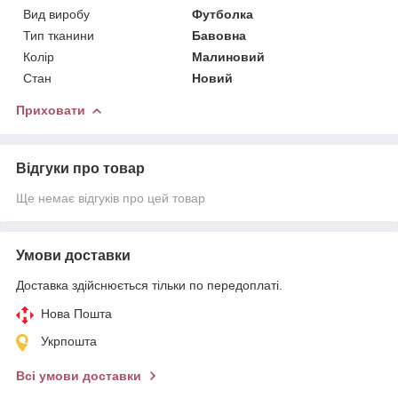
Вид виробу
Футболка
Тип тканини
Бавовна
Колір
Малиновий
Стан
Новий
Приховати
Відгуки про товар
Ще немає відгуків про цей товар
Умови доставки
Доставка здійснюється тільки по передоплаті.
Нова Пошта
Укрпошта
Всі умови доставки