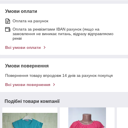
Умови оплати
Оплата на рахунок
Оплата за реквізитами IBAN рахунок (якщо на
замовлення не виникає питань, відразу відправляємо
рекві
Всі умови оплати
Умови повернення
Повернення товару впродовж 14 днів за рахунок покупця
Всі умови повернення
Подібні товари компанії