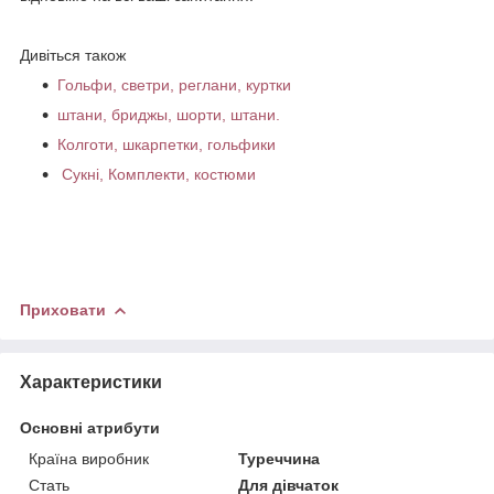
Дивіться також
Гольфи, светри, реглани, куртки
штани, бриджы, шорти, штани.
Колготи, шкарпетки, гольфики
Сукні, Комплекти, костюми
Приховати
Характеристики
Основні атрибути
Країна виробник
Туреччина
Стать
Для дівчаток