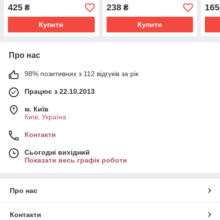
425
238
165
₴
₴
Купити
Купити
Про нас
98% позитивних з 112 відгуків за рік
Працює з 22.10.2013
м. Київ
Київ, Україна
Контакти
Сьогодні вихідний
Показати весь графік роботи
Про нас
Контакти