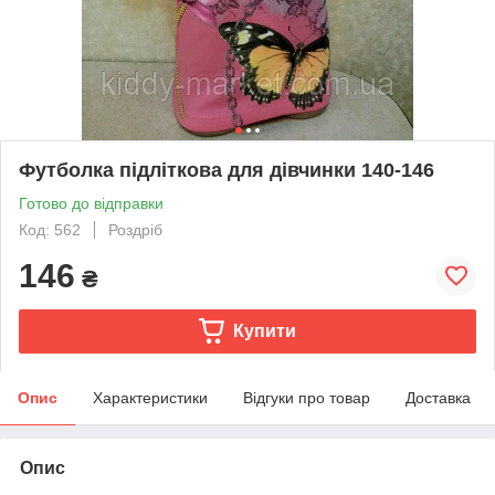
Футболка підліткова для дівчинки 140-146
Готово до відправки
Код: 562
Роздріб
146
₴
Купити
Опис
Характеристики
Відгуки про товар
Доставка
Опис