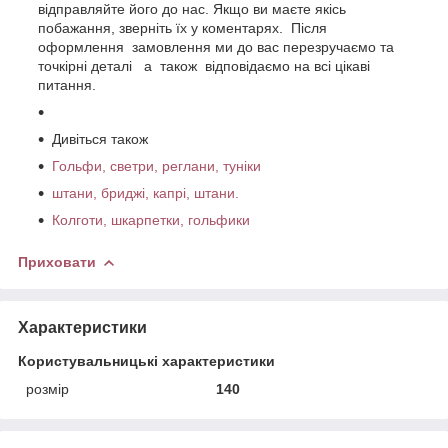
відправляйте його до нас. Якщо ви маєте якісь
побажання, зверніть їх у коментарях. Після
оформлення замовлення ми до вас перезручаємо та
точкірні деталі а також відповідаємо на всі цікаві
питання.
Дивіться також
Гольфи, светри, реглани, туніки
штани, бриджі, капрі, штани.
Колготи, шкарпетки, гольфики
Приховати
Характеристики
Користувальницькі характеристики
розмір
140