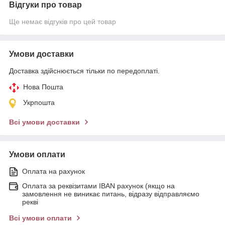
Відгуки про товар
Ще немає відгуків про цей товар
Умови доставки
Доставка здійснюється тільки по передоплаті.
Нова Пошта
Укрпошта
Всі умови доставки
Умови оплати
Оплата на рахунок
Оплата за реквізитами IBAN рахунок (якщо на
замовлення не виникає питань, відразу відправляємо
рекві
Всі умови оплати