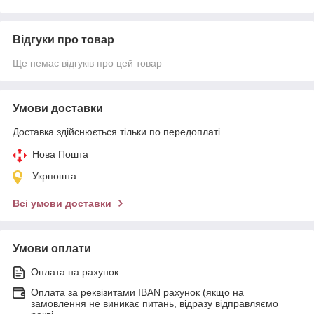
Відгуки про товар
Ще немає відгуків про цей товар
Умови доставки
Доставка здійснюється тільки по передоплаті.
Нова Пошта
Укрпошта
Всі умови доставки
Умови оплати
Оплата на рахунок
Оплата за реквізитами IBAN рахунок (якщо на
замовлення не виникає питань, відразу відправляємо