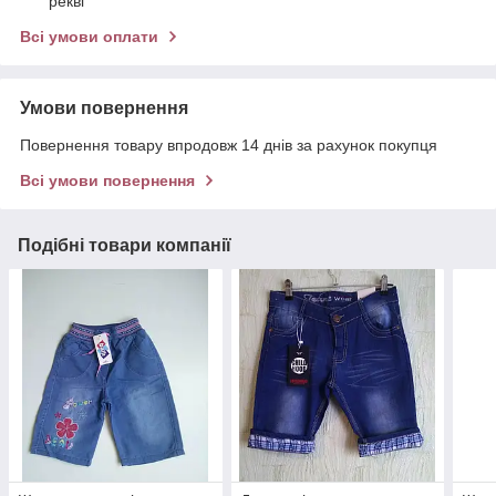
рекві
Всі умови оплати
Умови повернення
Повернення товару впродовж 14 днів за рахунок покупця
Всі умови повернення
Подібні товари компанії