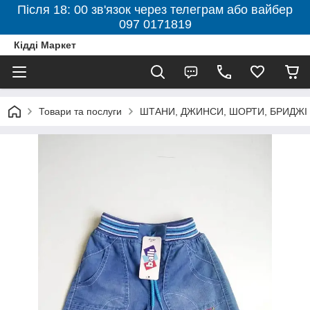
Після 18: 00 зв'язок через телеграм або вайбер
097 0171819
Кідді Маркет
Товари та послуги
ШТАНИ, ДЖИНСИ, ШОРТИ, БРИДЖІ