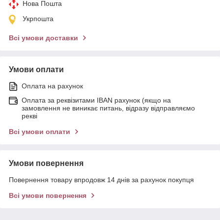
Нова Пошта
Укрпошта
Всі умови доставки
Умови оплати
Оплата на рахунок
Оплата за реквізитами IBAN рахунок (якщо на
замовлення не виникає питань, відразу відправляємо
рекві
Всі умови оплати
Умови повернення
Повернення товару впродовж 14 днів за рахунок покупця
Всі умови повернення