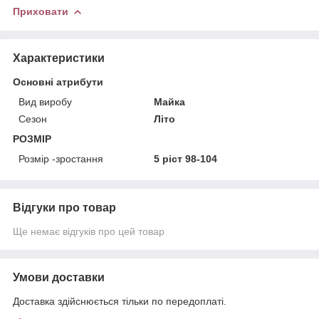
Приховати
Характеристики
Основні атрибути
Вид виробу
Майка
Сезон
Літо
РОЗМІР
Розмір -зростання
5 ріст 98-104
Відгуки про товар
Ще немає відгуків про цей товар
Умови доставки
Доставка здійснюється тільки по передоплаті.