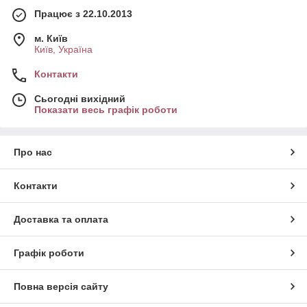
Працює з 22.10.2013
м. Київ
Київ, Україна
Контакти
Сьогодні вихідний
Показати весь графік роботи
Про нас
Контакти
Доставка та оплата
Графік роботи
Повна версія сайту