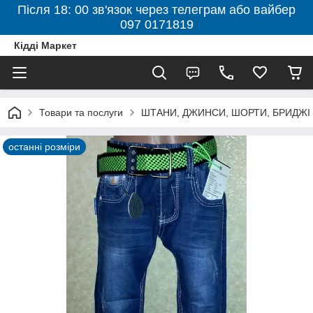
Після 18: 00 зв'язок через телеграм або вайбер
097 0171819
Кідді Маркет
Товари та послуги
ШТАНИ, ДЖИНСИ, ШОРТИ, БРИДЖІ
останні розміри