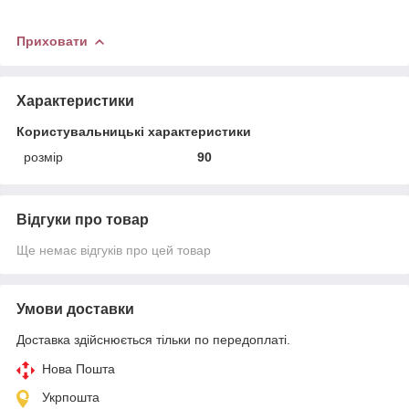
Приховати
Характеристики
Користувальницькі характеристики
розмір
90
Відгуки про товар
Ще немає відгуків про цей товар
Умови доставки
Доставка здійснюється тільки по передоплаті.
Нова Пошта
Укрпошта