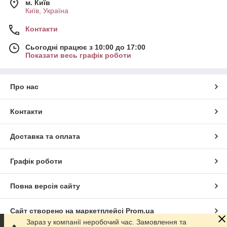
м. Київ
Київ, Україна
Контакти
Сьогодні працює з 10:00 до 17:00
Показати весь графік роботи
Про нас
Контакти
Доставка та оплата
Графік роботи
Повна версія сайту
Сайт створено на маркетплейсі
Prom.ua
Зараз у компанії неробочий час. Замовлення та