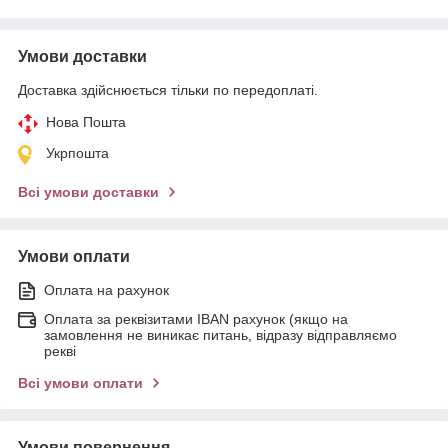
Умови доставки
Доставка здійснюється тільки по передоплаті.
Нова Пошта
Укрпошта
Всі умови доставки
Умови оплати
Оплата на рахунок
Оплата за реквізитами IBAN рахунок (якщо на
замовлення не виникає питань, відразу відправляємо
рекві
Всі умови оплати
Умови повернення