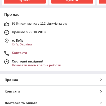
Про нас
98% позитивних з 112 відгуків за рік
Працює з 22.10.2013
м. Київ
Київ, Україна
Контакти
Сьогодні вихідний
Показати весь графік роботи
Про нас
Контакти
Доставка та оплата