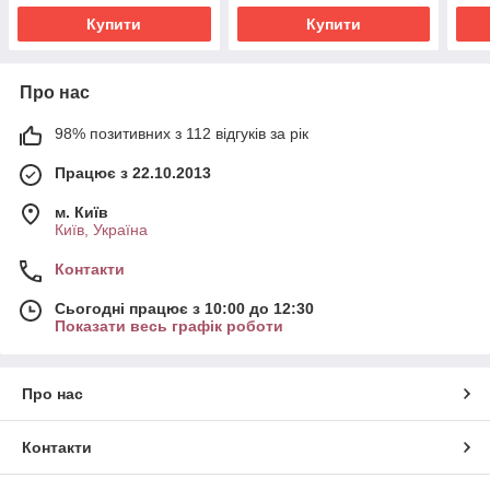
Купити
Купити
Про нас
98% позитивних з 112 відгуків за рік
Працює з 22.10.2013
м. Київ
Київ, Україна
Контакти
Сьогодні працює з 10:00 до 12:30
Показати весь графік роботи
Про нас
Контакти