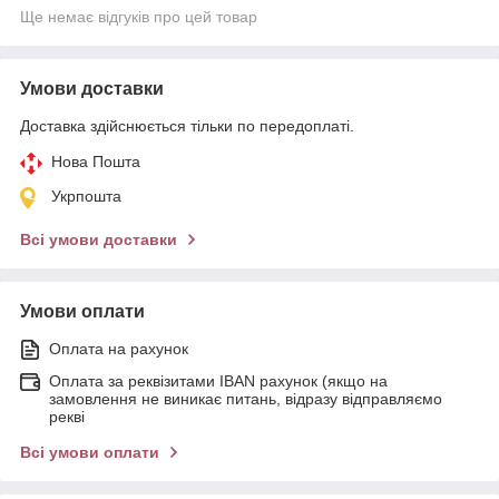
Ще немає відгуків про цей товар
Умови доставки
Доставка здійснюється тільки по передоплаті.
Нова Пошта
Укрпошта
Всі умови доставки
Умови оплати
Оплата на рахунок
Оплата за реквізитами IBAN рахунок (якщо на
замовлення не виникає питань, відразу відправляємо
рекві
Всі умови оплати