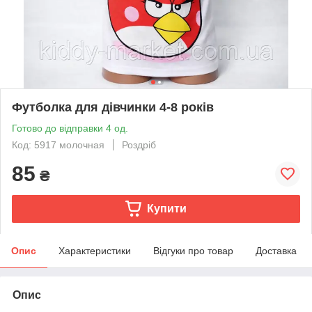
Футболка для дівчинки 4-8 років
Готово до відправки 4 од.
Код: 5917 молочная
Роздріб
85
₴
Купити
Опис
Характеристики
Відгуки про товар
Доставка
Опис