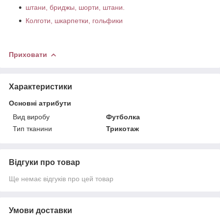
штани, бриджы, шорти, штани.
Колготи, шкарпетки, гольфики
Приховати
Характеристики
Основні атрибути
Вид виробу
Футболка
Тип тканини
Трикотаж
Відгуки про товар
Ще немає відгуків про цей товар
Умови доставки