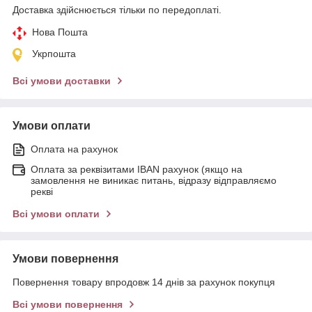
Доставка здійснюється тільки по передоплаті.
Нова Пошта
Укрпошта
Всі умови доставки
Умови оплати
Оплата на рахунок
Оплата за реквізитами IBAN рахунок (якщо на
замовлення не виникає питань, відразу відправляємо
рекві
Всі умови оплати
Умови повернення
Повернення товару впродовж 14 днів за рахунок покупця
Всі умови повернення