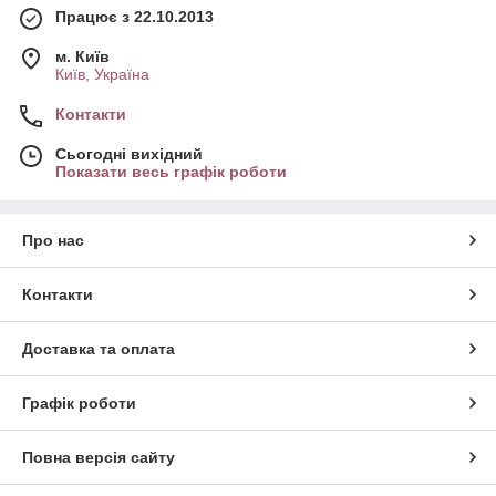
Працює з 22.10.2013
м. Київ
Київ, Україна
Контакти
Сьогодні вихідний
Показати весь графік роботи
Про нас
Контакти
Доставка та оплата
Графік роботи
Повна версія сайту