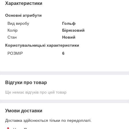
Характеристики
Основні атрибути
Вид виробу
Гольф
Колір
Бірюзовий
Стан
Новий
Користувальницькі характеристики
РОЗМІР
6
Відгуки про товар
Ще немає відгуків про цей товар
Умови доставки
Доставка здійснюється тільки по передоплаті.