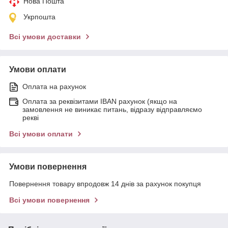
Нова Пошта
Укрпошта
Всі умови доставки
Умови оплати
Оплата на рахунок
Оплата за реквізитами IBAN рахунок (якщо на
замовлення не виникає питань, відразу відправляємо
рекві
Всі умови оплати
Умови повернення
Повернення товару впродовж 14 днів за рахунок покупця
Всі умови повернення