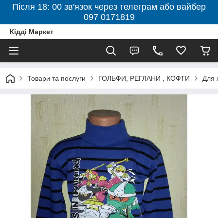
Після 18: 00 зв'язок через телеграм або вайбер
097 0171819
Кідді Маркет
Товари та послуги
ГОЛЬФИ, РЕГЛАНИ , КОФТИ
Для 