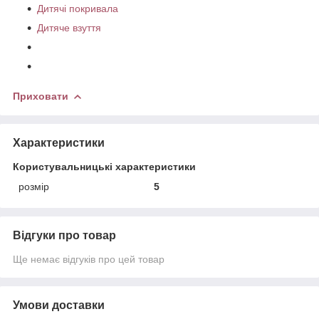
Дитячі покривала
Дитяче взуття
Приховати
Характеристики
Користувальницькі характеристики
розмір
5
Відгуки про товар
Ще немає відгуків про цей товар
Умови доставки