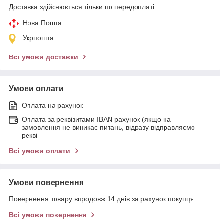
Доставка здійснюється тільки по передоплаті.
Нова Пошта
Укрпошта
Всі умови доставки
Умови оплати
Оплата на рахунок
Оплата за реквізитами IBAN рахунок (якщо на
замовлення не виникає питань, відразу відправляємо
рекві
Всі умови оплати
Умови повернення
Повернення товару впродовж 14 днів за рахунок покупця
Всі умови повернення