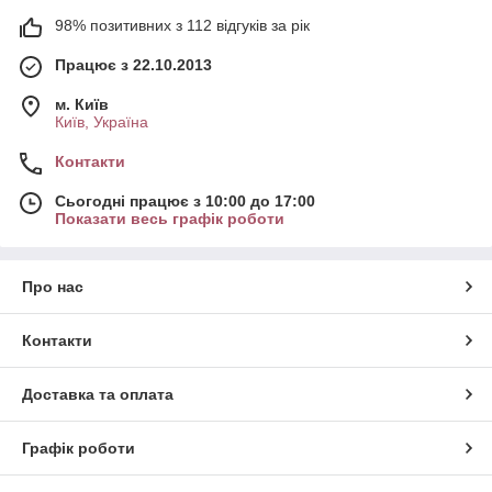
98% позитивних з 112 відгуків за рік
Працює з 22.10.2013
м. Київ
Київ, Україна
Контакти
Сьогодні працює з 10:00 до 17:00
Показати весь графік роботи
Про нас
Контакти
Доставка та оплата
Графік роботи