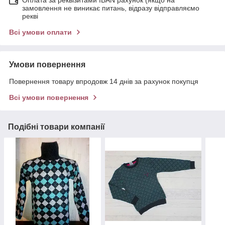
замовлення не виникає питань, відразу відправляємо
рекві
Всі умови оплати
Умови повернення
Повернення товару впродовж 14 днів за рахунок покупця
Всі умови повернення
Подібні товари компанії