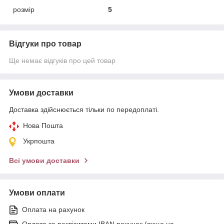
розмір
5
Відгуки про товар
Ще немає відгуків про цей товар
Умови доставки
Доставка здійснюється тільки по передоплаті.
Нова Пошта
Укрпошта
Всі умови доставки
Умови оплати
Оплата на рахунок
Оплата за реквізитами IBAN рахунок (якщо на