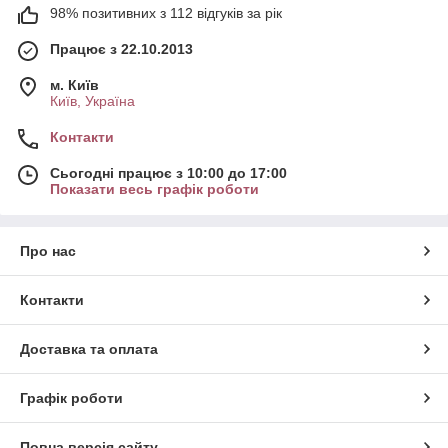
98% позитивних з 112 відгуків за рік
Працює з 22.10.2013
м. Київ
Київ, Україна
Контакти
Сьогодні працює з 10:00 до 17:00
Показати весь графік роботи
Про нас
Контакти
Доставка та оплата
Графік роботи
Повна версія сайту