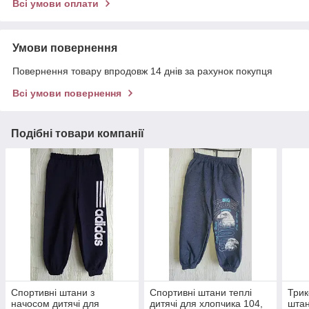
Всі умови оплати
Умови повернення
Повернення товару впродовж 14 днів за рахунок покупця
Всі умови повернення
Подібні товари компанії
Спортивні штани з
Спортивні штани теплі
Трик
начосом дитячі для
дитячі для хлопчика 104,
штан