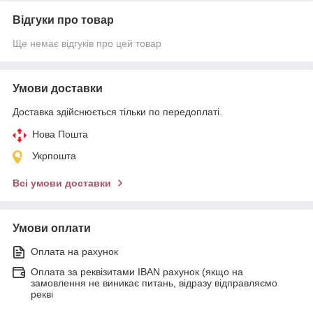
Відгуки про товар
Ще немає відгуків про цей товар
Умови доставки
Доставка здійснюється тільки по передоплаті.
Нова Пошта
Укрпошта
Всі умови доставки
Умови оплати
Оплата на рахунок
Оплата за реквізитами IBAN рахунок (якщо на
замовлення не виникає питань, відразу відправляємо
рекві