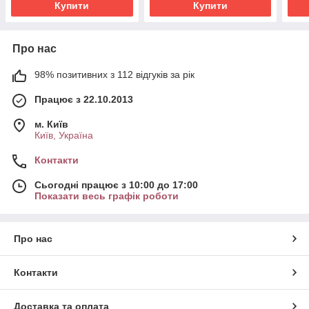
Купити
Купити
Про нас
98% позитивних з 112 відгуків за рік
Працює з 22.10.2013
м. Київ
Київ, Україна
Контакти
Сьогодні працює з 10:00 до 17:00
Показати весь графік роботи
Про нас
Контакти
Доставка та оплата