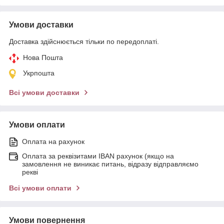
Умови доставки
Доставка здійснюється тільки по передоплаті.
Нова Пошта
Укрпошта
Всі умови доставки
Умови оплати
Оплата на рахунок
Оплата за реквізитами IBAN рахунок (якщо на
замовлення не виникає питань, відразу відправляємо
рекві
Всі умови оплати
Умови повернення