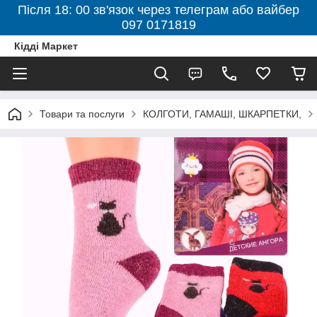
Після 18: 00 зв'язок через телеграм або вайбер
097 0171819
Кідді Маркет
Товари та послуги
КОЛГОТИ, ГАМАШІ, ШКАРПЕТКИ,