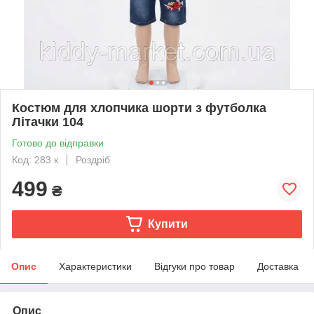
Костюм для хлопчика шорти з футболка
Літачки 104
Готово до відправки
Код: 283 к
Роздріб
499
₴
Купити
Опис
Характеристики
Відгуки про товар
Доставка
Опис