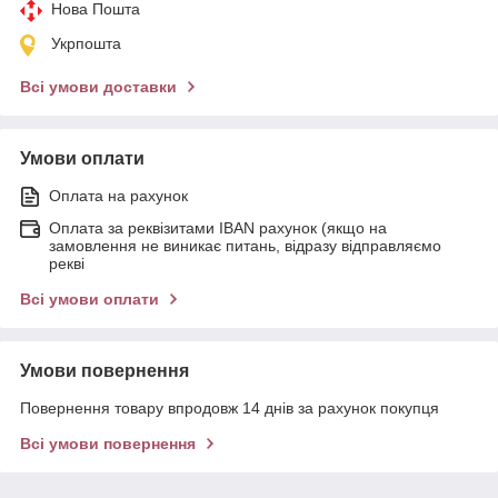
Нова Пошта
Укрпошта
Всі умови доставки
Умови оплати
Оплата на рахунок
Оплата за реквізитами IBAN рахунок (якщо на
замовлення не виникає питань, відразу відправляємо
рекві
Всі умови оплати
Умови повернення
Повернення товару впродовж 14 днів за рахунок покупця
Всі умови повернення