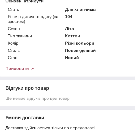
Основні атрибути
Стать
Для хлопчиків
Розмір дитячого одягу (за
104
зростом)
Сезон
Літо
Тип тканини
Коттон
Колір
Різні кольори
Стиль
Повсякденний
Стан
Новий
Приховати
Відгуки про товар
Ще немає відгуків про цей товар
Умови доставки
Доставка здійснюється тільки по передоплаті.