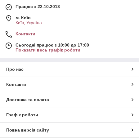
Працює з 22.10.2013
м. Київ
Київ, Україна
Контакти
Сьогодні працює з 10:00 до 17:00
Показати весь графік роботи
Про нас
Контакти
Доставка та оплата
Графік роботи
Повна версія сайту