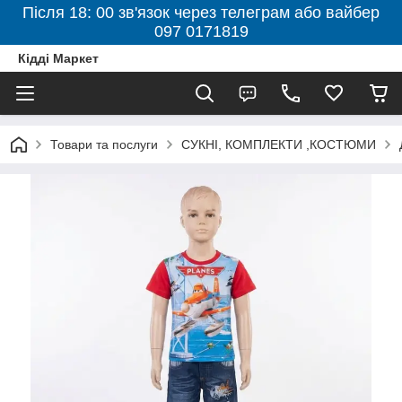
Після 18: 00 зв'язок через телеграм або вайбер
097 0171819
Кідді Маркет
Товари та послуги
СУКНІ, КОМПЛЕКТИ ,КОСТЮМИ