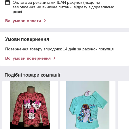
Оплата за реквізитами IBAN рахунок (якщо на
замовлення не виникає питань, відразу відправляємо
рекві
Всі умови оплати
Умови повернення
Повернення товару впродовж 14 днів за рахунок покупця
Всі умови повернення
Подібні товари компанії