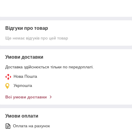
Відгуки про товар
Ще немає відгуків про цей товар
Умови доставки
Доставка здійснюється тільки по передоплаті.
Нова Пошта
Укрпошта
Всі умови доставки
Умови оплати
Оплата на рахунок