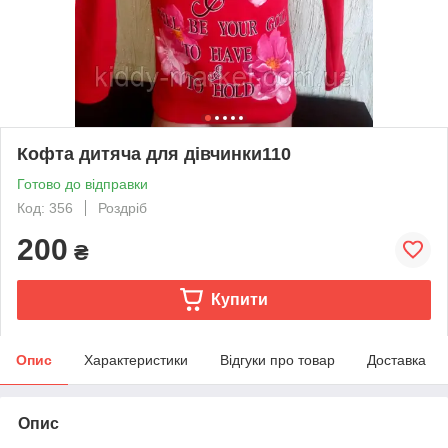
Кофта дитяча для дівчинки110
Готово до відправки
Код: 356
Роздріб
200
₴
Купити
Опис
Характеристики
Відгуки про товар
Доставка
Опис