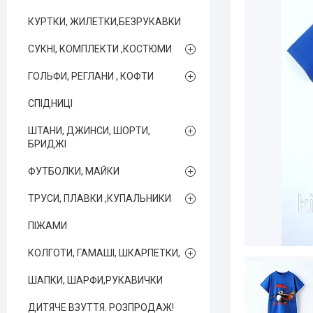
КУРТКИ, ЖИЛЕТКИ,БЕЗРУКАВКИ
СУКНІ, КОМПЛЕКТИ ,КОСТЮМИ
ГОЛЬФИ, РЕГЛАНИ , КОФТИ
СПІДНИЦІ
ШТАНИ, ДЖИНСИ, ШОРТИ,
БРИДЖІ
ФУТБОЛКИ, МАЙКИ
ТРУСИ, ПЛАВКИ ,КУПАЛЬНИКИ
ПІЖАМИ
КОЛГОТИ, ГАМАШІ, ШКАРПЕТКИ,
ШАПКИ, ШАРФИ,РУКАВИЧКИ
ДИТЯЧЕ ВЗУТТЯ. РОЗПРОДАЖ!