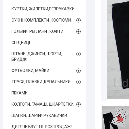
КУРТКИ, ЖИЛЕТКИ,БЕЗРУКАВКИ
СУКНІ, КОМПЛЕКТИ ,КОСТЮМИ
ГОЛЬФИ, РЕГЛАНИ , КОФТИ
СПІДНИЦІ
ШТАНИ, ДЖИНСИ, ШОРТИ,
БРИДЖІ
ФУТБОЛКИ, МАЙКИ
ТРУСИ, ПЛАВКИ ,КУПАЛЬНИКИ
ПІЖАМИ
КОЛГОТИ, ГАМАШІ, ШКАРПЕТКИ,
ШАПКИ, ШАРФИ,РУКАВИЧКИ
ДИТЯЧЕ ВЗУТТЯ. РОЗПРОДАЖ!