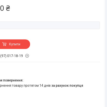
0 ₴
Купити
 (97) 017-18-19
ернення товару протягом 14 днів
за рахунок покупця