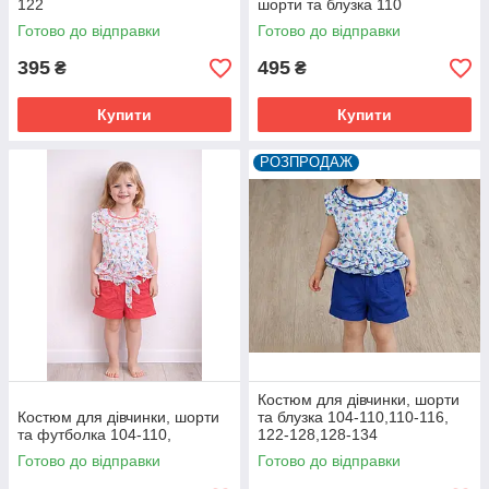
122
шорти та блузка 110
Готово до відправки
Готово до відправки
395
495
₴
₴
Купити
Купити
РОЗПРОДАЖ
Костюм для дівчинки, шорти
Костюм для дівчинки, шорти
та блузка 104-110,110-116,
та футболка 104-110,
122-128,128-134
Готово до відправки
Готово до відправки