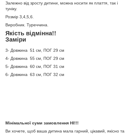
Залежно від зросту дитини, можна носити як плаття, так і
туніку.
Розмір 3,4,5,6.
Виробник. Туреччина.
Якість відмінна!!
Заміри
3- Довжина 51 см, ПОГ 29 см
4- Довжина 55 см, ПОГ 29 см
5- Довжина 60 см, ПОГ 31 см
6- Довжина 63 см, ПОГ 32 см
Мінімальної суми замовлення НІ!!!
Ви хочете, щоб ваша дитина мала гарний, цікавий, якісно та