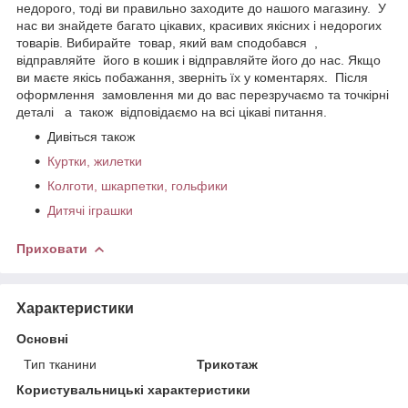
недорого, тоді ви правильно заходите до нашого магазину. У
нас ви знайдете багато цікавих, красивих якісних і недорогих
товарів. Вибирайте товар, який вам сподобався ,
відправляйте його в кошик і відправляйте його до нас. Якщо
ви маєте якісь побажання, зверніть їх у коментарях. Після
оформлення замовлення ми до вас перезручаємо та точкірні
деталі а також відповідаємо на всі цікаві питання.
Дивіться також
Куртки, жилетки
Колготи, шкарпетки, гольфики
Дитячі іграшки
Приховати
Характеристики
Основні
Тип тканини
Трикотаж
Користувальницькі характеристики