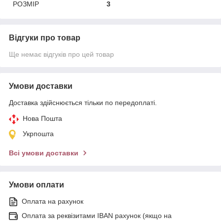
РОЗМІР
3
Відгуки про товар
Ще немає відгуків про цей товар
Умови доставки
Доставка здійснюється тільки по передоплаті.
Нова Пошта
Укрпошта
Всі умови доставки
Умови оплати
Оплата на рахунок
Оплата за реквізитами IBAN рахунок (якщо на