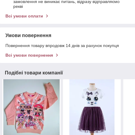
замовлення не виникає питань, відразу відправляємо
рекві
Всі умови оплати
Умови повернення
Повернення товару впродовж 14 днів за рахунок покупця
Всі умови повернення
Подібні товари компанії