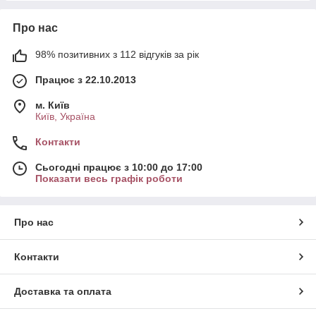
Про нас
98% позитивних з 112 відгуків за рік
Працює з 22.10.2013
м. Київ
Київ, Україна
Контакти
Сьогодні працює з 10:00 до 17:00
Показати весь графік роботи
Про нас
Контакти
Доставка та оплата